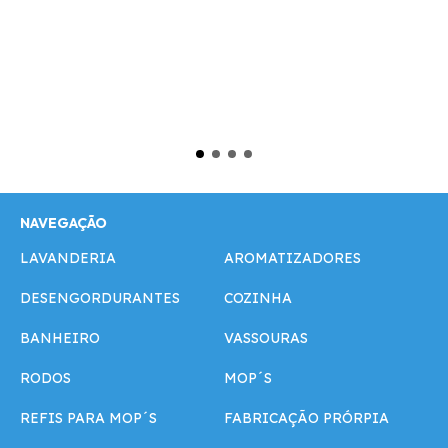
NAVEGAÇÃO
LAVANDERIA
AROMATIZADORES
DESENGORDURANTES
COZINHA
BANHEIRO
VASSOURAS
RODOS
MOP´S
REFIS PARA MOP´S
FABRICAÇÃO PRÓRPIA