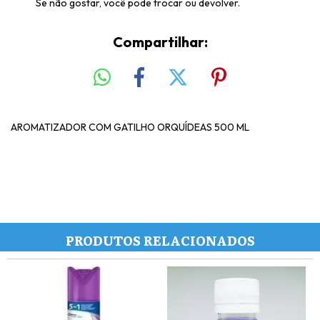
Se não gostar, você pode trocar ou devolver.
Compartilhar:
AROMATIZADOR COM GATILHO ORQUÍDEAS 500 ML
PRODUTOS RELACIONADOS