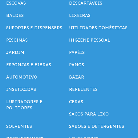
ESCOVAS
DESCARTÁVEIS
BALDES
LIXEIRAS
SUPORTES E DISPENSERS
UTILIDADES DOMÉSTICAS
PISCINAS
HIGIENE PESSOAL
JARDIM
PAPÉIS
ESPONJAS E FIBRAS
PANOS
AUTOMOTIVO
BAZAR
INSETICIDAS
REPELENTES
LUSTRADORES E
CERAS
POLIDORES
SACOS PARA LIXO
SOLVENTES
SABÕES E DETERGENTES