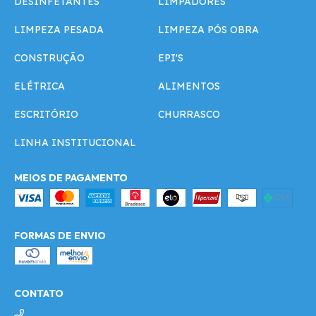
DESINFETANTES
LIMPADORES
LIMPEZA PESADA
LIMPEZA PÓS OBRA
CONSTRUÇÃO
EPI'S
ELÉTRICA
ALIMENTOS
ESCRITÓRIO
CHURRASCO
LINHA INSTITUCIONAL
MEIOS DE PAGAMENTO
FORMAS DE ENVIO
CONTATO