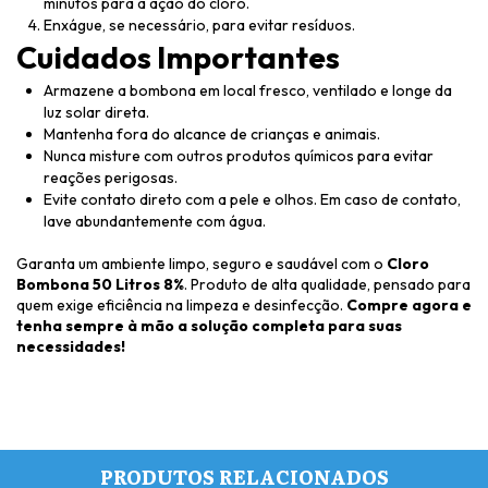
minutos para a ação do cloro.
Enxágue, se necessário, para evitar resíduos.
Cuidados Importantes
Armazene a bombona em local fresco, ventilado e longe da
luz solar direta.
Mantenha fora do alcance de crianças e animais.
Nunca misture com outros produtos químicos para evitar
reações perigosas.
Evite contato direto com a pele e olhos. Em caso de contato,
lave abundantemente com água.
Garanta um ambiente limpo, seguro e saudável com o
Cloro
Bombona 50 Litros 8%
. Produto de alta qualidade, pensado para
quem exige eficiência na limpeza e desinfecção.
Compre agora e
tenha sempre à mão a solução completa para suas
necessidades!
PRODUTOS RELACIONADOS