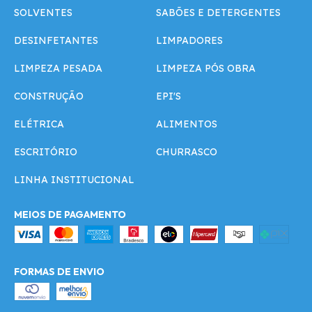
SOLVENTES
SABÕES E DETERGENTES
DESINFETANTES
LIMPADORES
LIMPEZA PESADA
LIMPEZA PÓS OBRA
CONSTRUÇÃO
EPI'S
ELÉTRICA
ALIMENTOS
ESCRITÓRIO
CHURRASCO
LINHA INSTITUCIONAL
MEIOS DE PAGAMENTO
FORMAS DE ENVIO