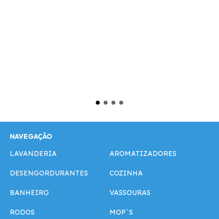
NAVEGAÇÃO
LAVANDERIA
AROMATIZADORES
DESENGORDURANTES
COZINHA
BANHEIRO
VASSOURAS
RODOS
MOP´S