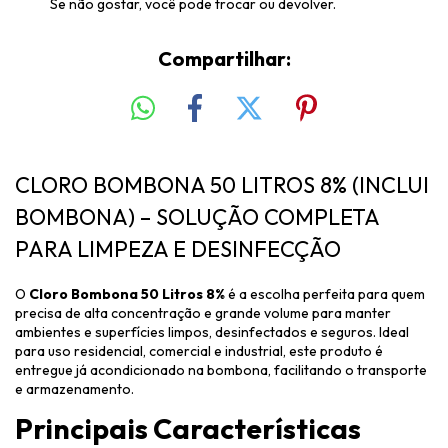
Se não gostar, você pode trocar ou devolver.
Compartilhar:
CLORO BOMBONA 50 LITROS 8% (INCLUI
BOMBONA) – SOLUÇÃO COMPLETA
PARA LIMPEZA E DESINFECÇÃO
O
Cloro Bombona 50 Litros 8%
é a escolha perfeita para quem
precisa de alta concentração e grande volume para manter
ambientes e superfícies limpos, desinfectados e seguros. Ideal
para uso residencial, comercial e industrial, este produto é
entregue já acondicionado na bombona, facilitando o transporte
e armazenamento.
Principais Características