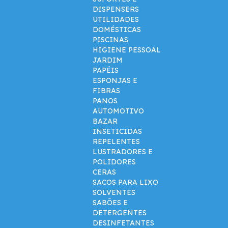
DISPENSERS
UTILIDADES
DOMÉSTICAS
PISCINAS
HIGIENE PESSOAL
JARDIM
PAPÉIS
ESPONJAS E
FIBRAS
PANOS
AUTOMOTIVO
BAZAR
INSETICIDAS
REPELENTES
LUSTRADORES E
POLIDORES
CERAS
SACOS PARA LIXO
SOLVENTES
SABÕES E
DETERGENTES
DESINFETANTES