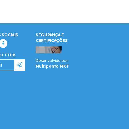
 SOCIAIS
SEGURANÇA E
CERTIFICAÇÕES
LETTER
Desenvolvido por:
Multiponto MKT