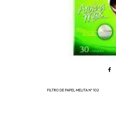
FILTRO DE PAPEL MELITA Nº 102