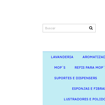
LAVANDERIA
AROMATIZA
MOP´S
REFIS PARA MOP´
SUPORTES E DISPENSERS
ESPONJAS E FIBRA
LUSTRADORES E POLID