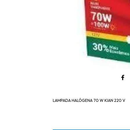
LAMPADA HALÓGENA 70 W KIAN 220 V