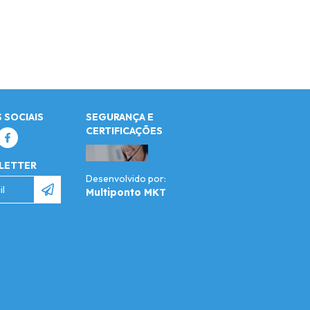
 SOCIAIS
SEGURANÇA E
CERTIFICAÇÕES
LETTER
Desenvolvido por:
Multiponto MKT