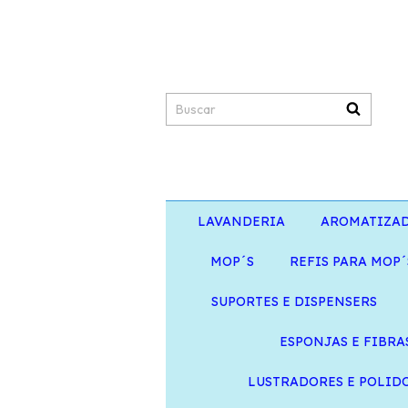
LAVANDERIA
AROMATIZA
MOP´S
REFIS PARA MOP´
SUPORTES E DISPENSERS
ESPONJAS E FIBRA
LUSTRADORES E POLID