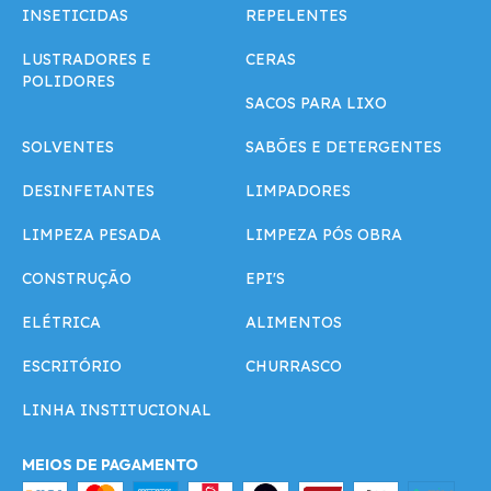
INSETICIDAS
REPELENTES
LUSTRADORES E
CERAS
POLIDORES
SACOS PARA LIXO
SOLVENTES
SABÕES E DETERGENTES
DESINFETANTES
LIMPADORES
LIMPEZA PESADA
LIMPEZA PÓS OBRA
CONSTRUÇÃO
EPI'S
ELÉTRICA
ALIMENTOS
ESCRITÓRIO
CHURRASCO
LINHA INSTITUCIONAL
MEIOS DE PAGAMENTO