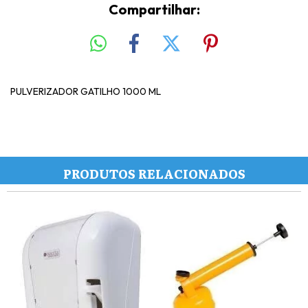
Compartilhar:
PULVERIZADOR GATILHO 1000 ML
PRODUTOS RELACIONADOS