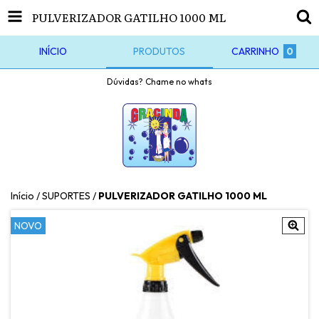
PULVERIZADOR GATILHO 1000 ML
INÍCIO
PRODUTOS
CARRINHO
0
Dúvidas? Chame no whats
Início
/
SUPORTES
/
PULVERIZADOR GATILHO 1000 ML
NOVO