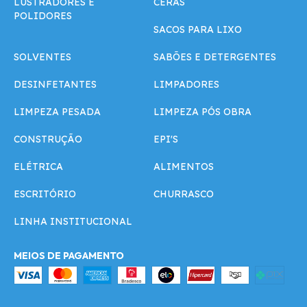
LUSTRADORES E
CERAS
POLIDORES
SACOS PARA LIXO
SOLVENTES
SABÕES E DETERGENTES
DESINFETANTES
LIMPADORES
LIMPEZA PESADA
LIMPEZA PÓS OBRA
CONSTRUÇÃO
EPI'S
ELÉTRICA
ALIMENTOS
ESCRITÓRIO
CHURRASCO
LINHA INSTITUCIONAL
MEIOS DE PAGAMENTO