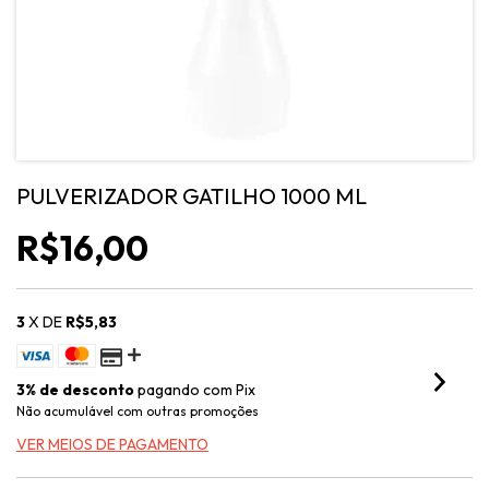
PULVERIZADOR GATILHO 1000 ML
R$16,00
3
X DE
R$5,83
3% de desconto
pagando com Pix
Não acumulável com outras promoções
VER MEIOS DE PAGAMENTO