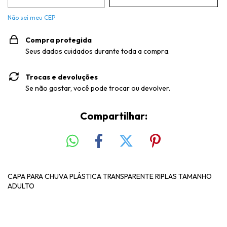
Não sei meu CEP
Compra protegida
Seus dados cuidados durante toda a compra.
Trocas e devoluções
Se não gostar, você pode trocar ou devolver.
Compartilhar:
CAPA PARA CHUVA PLÁSTICA TRANSPARENTE RIPLAS TAMANHO
ADULTO