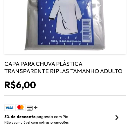
CAPA PARA CHUVA PLÁSTICA
TRANSPARENTE RIPLAS TAMANHO ADULTO
R$6,00
3% de desconto
pagando com Pix
Não acumulável com outras promoções