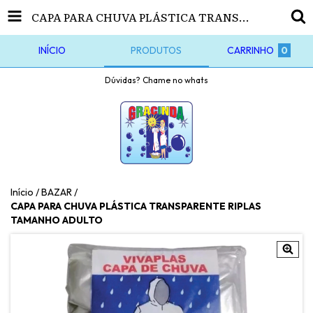
CAPA PARA CHUVA PLÁSTICA TRANSPARENTE RIPLAS TAMANHO ADULTO
INÍCIO
PRODUTOS
CARRINHO
0
Dúvidas? Chame no whats
Início
/
BAZAR
/
CAPA PARA CHUVA PLÁSTICA TRANSPARENTE RIPLAS
TAMANHO ADULTO