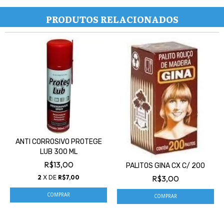
PRODUTOS RELACIONADOS
ANTI CORROSIVO PROTEGE
LUB 300 ML
R$13,00
PALITOS GINA CX C/ 200
2
X DE
R$7,00
R$3,00